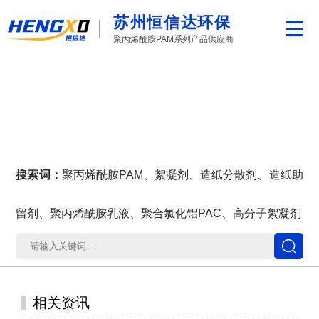
苏州恒信达环保
聚丙烯酰胺PAM系列产品供应商
搜索词：
聚丙烯酰胺PAM、絮凝剂、造纸分散剂、造纸助
留剂、聚丙烯酰胺乳液、聚合氯化铝PAC、高分子絮凝剂
相关资讯