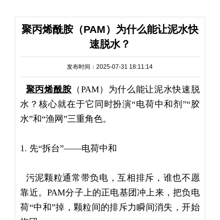
聚丙烯酰胺（PAM）为什么能让泥水快
速脱水？
发布时间：2025-07-31 18:11:14
聚丙烯酰胺
（PAM）为什么能让泥水快速脱
水？核心就在于它同时扮演“电荷中和剂”“胶
水”和“渔网”三重角色。
1. 先“拆台”——电荷中和
污泥颗粒通常带负电，互相排斥，谁也不愿
靠近。PAM分子上的正电基团冲上来，把负电
荷“中和”掉，颗粒间的排斥力瞬间消失，开始