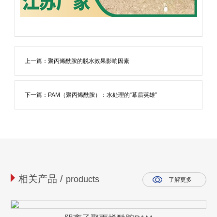
上一篇：
聚丙烯酰胺的脱水效果影响因素
下一篇：
PAM（聚丙烯酰胺）：水处理的“幕后英雄”
相关产品 /
products
了解更多