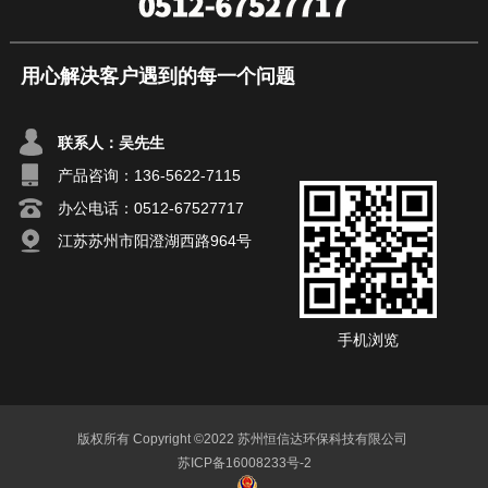
用心解决客户遇到的每一个问题
联系人：吴先生
产品咨询：
136-5622-7115
办公电话：0512-67527717
江苏苏州市阳澄湖西路964号
手机浏览
版权所有 Copyright ©2022 苏州恒信达环保科技有限公司
苏ICP备16008233号-2