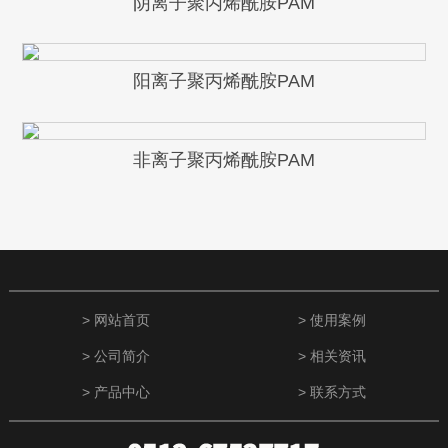
阴离子聚丙烯酰胺PAM
阳离子聚丙烯酰胺PAM
非离子聚丙烯酰胺PAM
> 网站首页
> 使用案例
> 公司简介
> 相关资讯
> 产品中心
> 联系方式