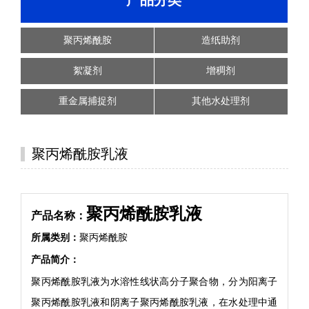
聚丙烯酰胺
造纸助剂
絮凝剂
增稠剂
重金属捕捉剂
其他水处理剂
聚丙烯酰胺乳液
聚丙烯酰胺乳液
产品名称：
所属类别：
聚丙烯酰胺
产品简介：
聚丙烯酰胺乳液为水溶性线状高分子聚合物，分为阳离子
聚丙烯酰胺乳液和阴离子聚丙烯酰胺乳液，在水处理中通