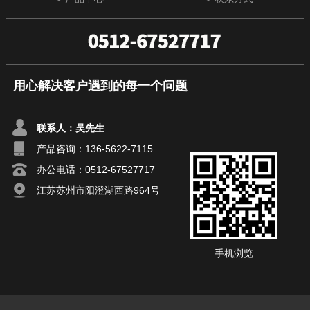
用心解决客户遇到的每一个问题
联系人：吴先生
产品咨询：
136-5622-7115
办公电话：0512-67527717
江苏苏州市阳澄湖西路964号
手机浏览