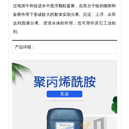
过电荷中和促进水中悬浮颗粒凝聚，在高分子链的吸附和
架桥作用下形成较大的絮体实现分离、沉淀、上浮，从而
达到固液分离、澄清水体的作用；也可用作其它工业助
剂。
产品详细：